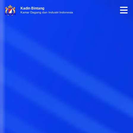
Kadin Bintang
Kamar Dagang dan Industri Indonesia