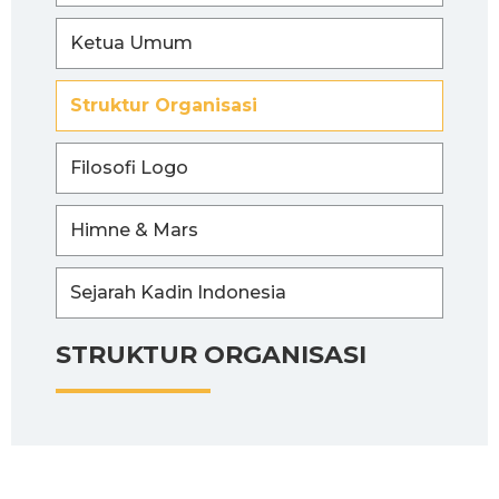
Ketua Umum
Struktur Organisasi
Filosofi Logo
Himne & Mars
Sejarah Kadin Indonesia
STRUKTUR ORGANISASI