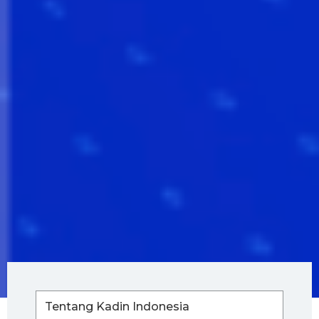
Tentang Kadin Indonesia