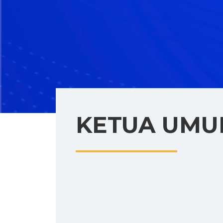
KETUA UM