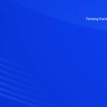
Tentang Kam