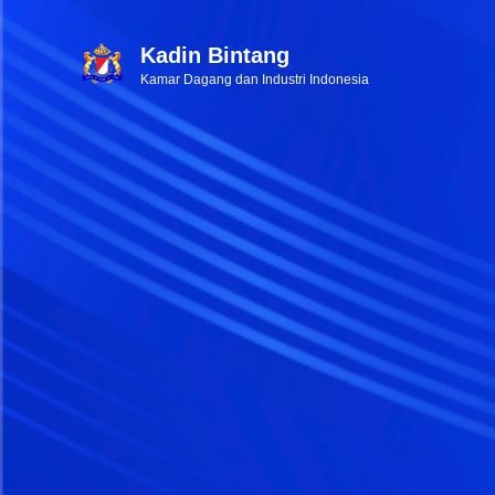
Kadin Bintang
Kamar Dagang dan Industri Indonesia