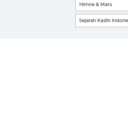
Himne & Mars
Sejarah Kadin Indone