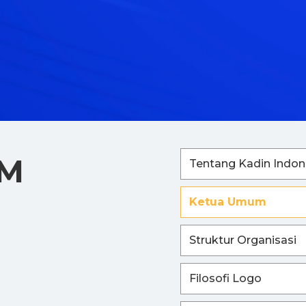
UM
Tentang Kadin Indon
Ketua Umum
Struktur Organisasi
Filosofi Logo