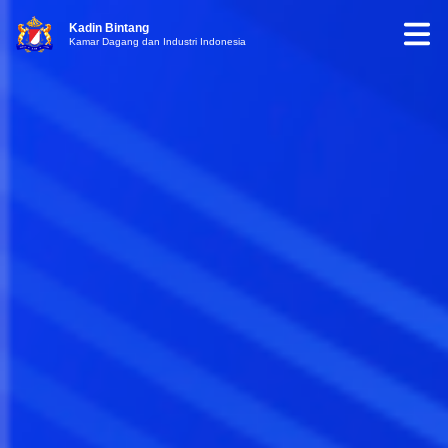
Kadin Bintang
Kamar Dagang dan Industri Indonesia