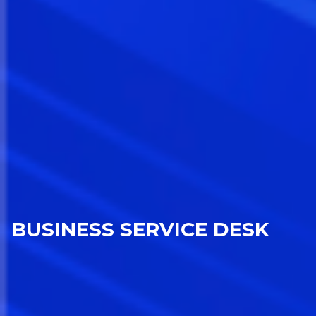
BUSINESS SERVICE DESK