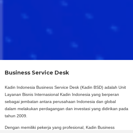
Business Service Desk
Kadin Indonesia Business Service Desk (Kadin BSD) adalah Unit
Layanan Bisnis Internasional Kadin Indonesia yang berperan
sebagai jembatan antara perusahaan Indonesia dan global
dalam melakukan perdagangan dan investasi yang didirikan pada
tahun 2009.
Dengan memiliki pekerja yang profesional, Kadin Business