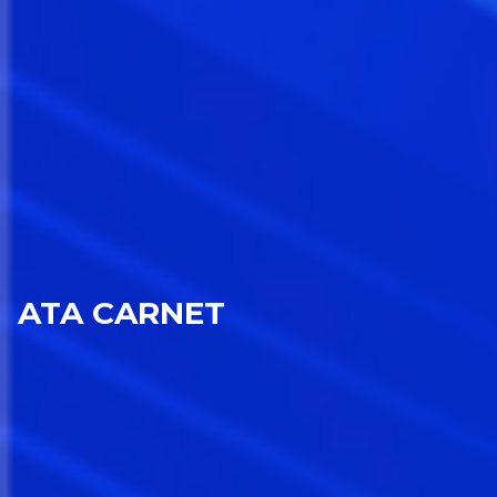
ATA CARNET