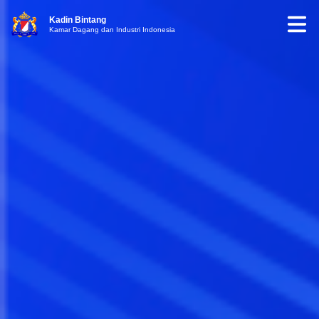
Kadin Bintang
Kamar Dagang dan Industri Indonesia