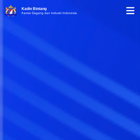
Kadin Bintang
Kamar Dagang dan Industri Indonesia