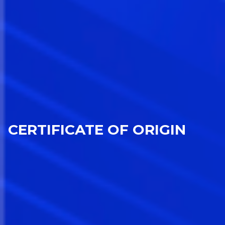
CERTIFICATE OF ORIGIN