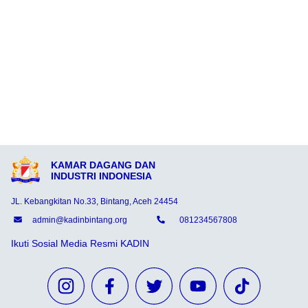
KAMAR DAGANG DAN
INDUSTRI INDONESIA
JL. Kebangkitan No.33, Bintang, Aceh 24454
admin@kadinbintang.org
081234567808
Ikuti Sosial Media Resmi KADIN