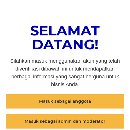
SELAMAT
DATANG!
Silahkan masuk menggunakan akun yang telah
diverifikasi dibawah ini untuk mendapatkan
berbagai informasi yang sangat berguna untuk
bisnis Anda.
Masuk sebagai anggota
Masuk sebagai admin dan moderator