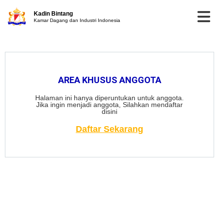
Kadin Bintang
Kamar Dagang dan Industri Indonesia
AREA KHUSUS ANGGOTA
Halaman ini hanya diperuntukan untuk anggota.
Jika ingin menjadi anggota, Silahkan mendaftar
disini
Daftar Sekarang