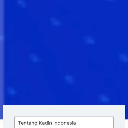
Tentang Kadin Indonesia