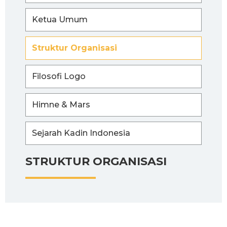
Ketua Umum
Struktur Organisasi
Filosofi Logo
Himne & Mars
Sejarah Kadin Indonesia
STRUKTUR ORGANISASI