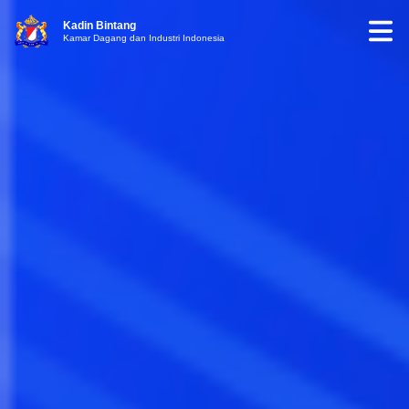
Kadin Bintang
Kamar Dagang dan Industri Indonesia